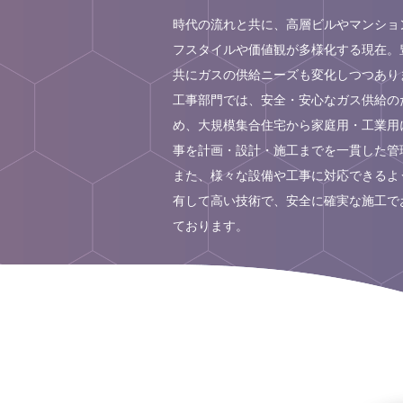
時代の流れと共に、高層ビルやマンショ
フスタイルや価値観が多様化する現在。
共にガスの供給ニーズも変化しつつあり
工事部門では、安全・安心なガス供給の
め、大規模集合住宅から家庭用・工業用
事を計画・設計・施工までを一貫した管
また、様々な設備や工事に対応できるよ
有して高い技術で、安全に確実な施工で
ております。