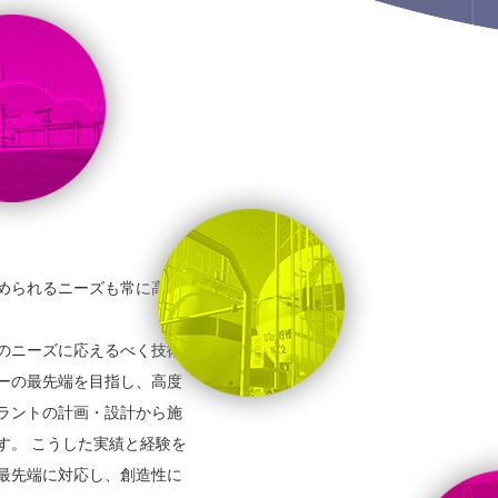
められるニーズも常に高度
のニーズに応えるべく技術
ーの最先端を目指し、高度
ラントの計画・設計から施
す。 こうした実績と経験を
最先端に対応し、創造性に