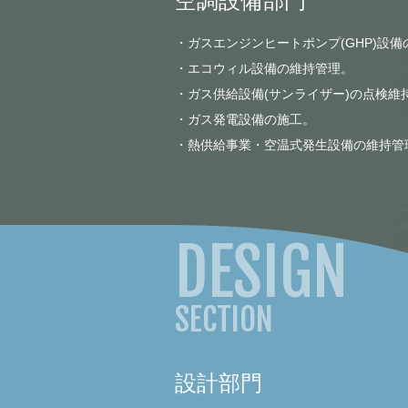
空調設備部門
・ガスエンジンヒートポンプ(GHP)設
・エコウィル設備の維持管理。
・ガス供給設備(サンライザー)の点検維
・ガス発電設備の施工。
・熱供給事業・空温式発生設備の維持管
設計部門