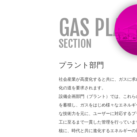
プラント部門
社会産業が高度化すると共に、ガスに求
化の道を要求されます。
設備企画部門（プラント）では、これら
を蓄積し、ガスをはじめ様々なエネルギ
な技術力を元に、ユーザーに対応するプ
工に至るまで一貫した管理を行っていま
核に、時代と共に進化するエネルギーの