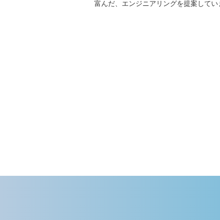
富んだ、エンジニアリングを提案してい