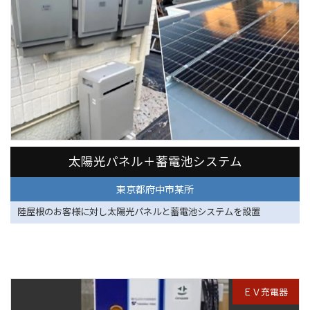
東京都府中市某所
太陽光パネル＋蓄電池システム
東京都府中市某所
陸屋根のお客様に対し太陽光パネルと蓄電池システムを設置
ＥＶ充電器