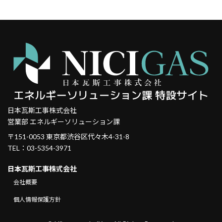
日本瓦斯工事株式会社
営業部 エネルギーソリューション課
〒151-0053 東京都渋谷区代々木4-31-8
TEL：03-5354-3971
日本瓦斯工事株式会社
会社概要
個人情報保護方針