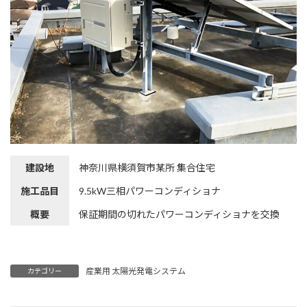
建設地
神奈川県横須賀市某所 集合住宅
施工品目
9.5kW三相パワーコンディショナ
概要
保証期間の切れたパワーコンディショナを交換
産業用 太陽光発電システム
カテゴリー