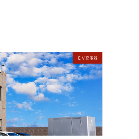
ＥＶ充電器