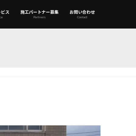
ービス
施工パートナー募集
お問い合わせ
ce
Partners
Contact