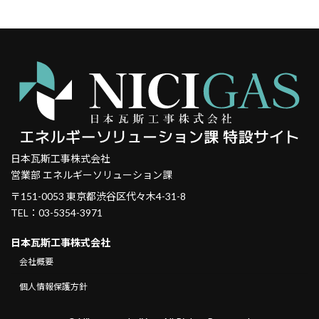
日本瓦斯工事株式会社
営業部 エネルギーソリューション課
〒151-0053 東京都渋谷区代々木4-31-8
TEL：03-5354-3971
日本瓦斯工事株式会社
会社概要
個人情報保護方針